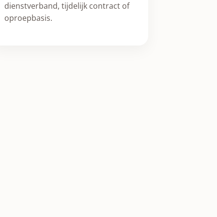
dienstverband, tijdelijk contract of
oproepbasis.