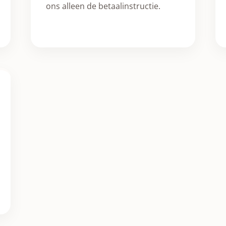
ons alleen de betaalinstructie.