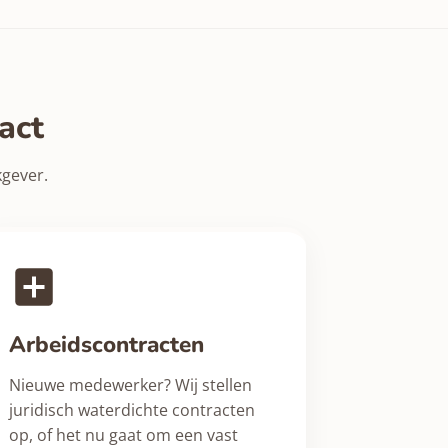
act
kgever.
Arbeidscontracten
Nieuwe medewerker? Wij stellen
juridisch waterdichte contracten
op, of het nu gaat om een vast