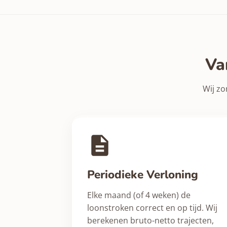
Va
Wij zo
Periodieke Verloning
Elke maand (of 4 weken) de
loonstroken correct en op tijd. Wij
berekenen bruto-netto trajecten,