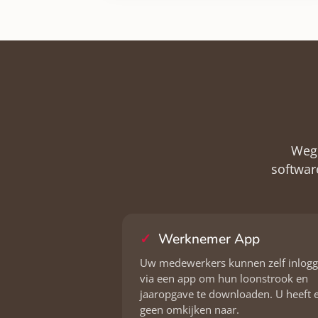
Weg 
softwar
Werknemer App
Uw medewerkers kunnen zelf inlog
via een app om hun loonstrook en
jaaropgave te downloaden. U heeft 
geen omkijken naar.