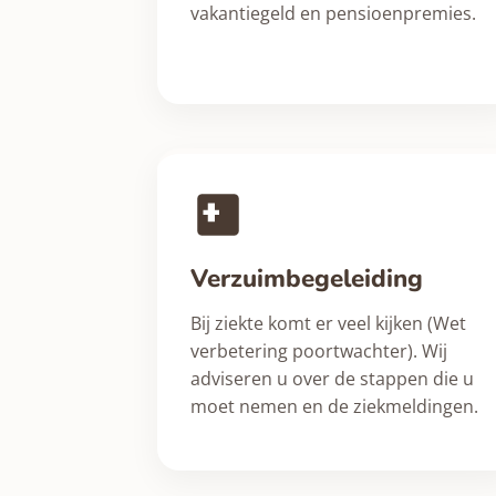
vakantiegeld en pensioenpremies.
Verzuimbegeleiding
Bij ziekte komt er veel kijken (Wet
verbetering poortwachter). Wij
adviseren u over de stappen die u
moet nemen en de ziekmeldingen.