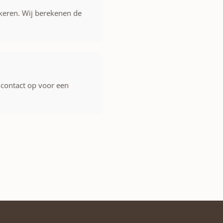
 keren. Wij berekenen de
 contact op voor een