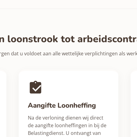
n loonstrook tot arbeidscontr
rgen dat u voldoet aan alle wettelijke verplichtingen als wer
Aangifte Loonheffing
Na de verloning dienen wij direct
de aangifte loonheffingen in bij de
Belastingdienst. U ontvangt van