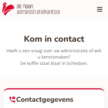
Kom in contact
Heeft u een vraag over uw administratie of wilt
u kennismaken?
De koffie staat klaar in Schiedam.
Contactgegevens