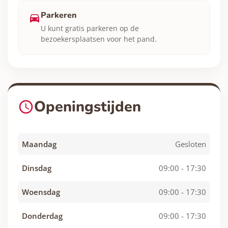
Parkeren
U kunt gratis parkeren op de
bezoekersplaatsen voor het pand.
Openingstijden
Maandag
Gesloten
Dinsdag
09:00 - 17:30
Woensdag
09:00 - 17:30
Donderdag
09:00 - 17:30