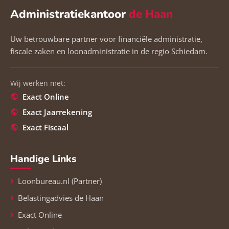
Administratiekantoor
de Haan
Uw betrouwbare partner voor financiële administratie,
fiscale zaken en loonadministratie in de regio Schiedam.
Wij werken met:
Exact Online
Exact Jaarrekening
Exact Fiscaal
Handige Links
Loonbureau.nl (Partner)
Belastingadvies de Haan
Exact Online