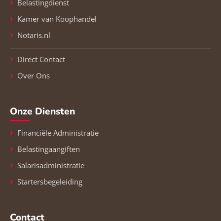
Belastingdienst
Kamer van Koophandel
Notaris.nl
Direct Contact
Over Ons
Onze Diensten
Financiële Administratie
Belastingaangiften
Salarisadministratie
Startersbegeleiding
Contact