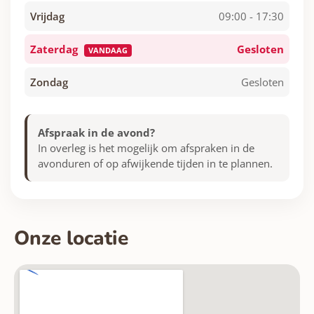
Vrijdag
09:00 - 17:30
Zaterdag
Gesloten
VANDAAG
Zondag
Gesloten
Afspraak in de avond?
In overleg is het mogelijk om afspraken in de
avonduren of op afwijkende tijden in te plannen.
Onze locatie