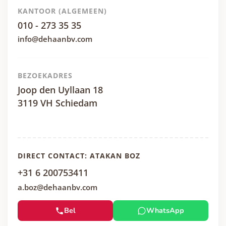
KANTOOR (ALGEMEEN)
010 - 273 35 35
info@dehaanbv.com
BEZOEKADRES
Joop den Uyllaan 18
3119 VH Schiedam
DIRECT CONTACT: ATAKAN BOZ
+31 6 200753411
a.boz@dehaanbv.com
Bel
WhatsApp